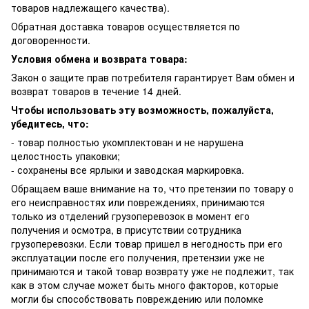
товаров надлежащего качества).
Обратная доставка товаров осуществляется по
договоренности.
Условия обмена и возврата товара:
Закон о защите прав потребителя гарантирует Вам обмен и
возврат товаров в течение 14 дней.
Чтобы использовать эту возможность, пожалуйста,
убедитесь, что:
- товар полностью укомплектован и не нарушена
целостность упаковки;
- сохранены все ярлыки и заводская маркировка.
Обращаем ваше внимание на то, что претензии по товару о
его неисправностях или повреждениях, принимаются
только из отделений грузоперевозок в момент его
получения и осмотра, в присутствии сотрудника
грузоперевозки. Если товар пришел в негодность при его
эксплуатации после его получения, претензии уже не
принимаются и такой товар возврату уже не подлежит, так
как в этом случае может быть много факторов, которые
могли бы способствовать повреждению или поломке