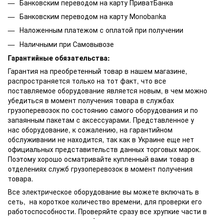
Банковским переводом на карту ПриватБанка
Банковским переводом на карту Мonobanka
Наложенным платежом с оплатой при получении
Наличными при Самовывозе
Гарантийные обязательства:
Гарантия на преобретенный товар в нашем магазине,
распространяется только на тот факт, что все
поставляемое оборудование является новым, в чем можно
убедиться в момент получения товара в службах
грузоперевозок по состоянию самого оборудования и по
запаянным пакетам с аксессуарами. Представленное у
нас оборудование, к сожалению, на гарантийном
обслуживании не находится, так как в Украине еще нет
официальных представительств данных торговых марок.
Поэтому хорошо осматривайте купленный вами товар в
отделениях служб грузоперевозок в момент получения
товара.
Все электрическое оборудование вы можете включать в
сеть, на короткое количество времени, для проверки его
работоспособности. Проверяйте сразу все хрупкие части в