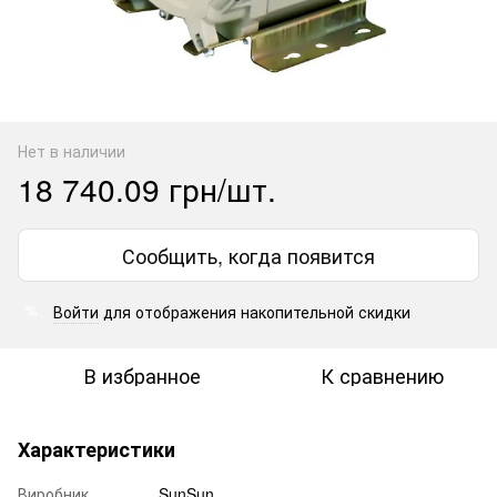
Нет в наличии
18 740.09 грн/шт.
Сообщить, когда появится
Войти
для отображения накопительной скидки
%
В избранное
К сравнению
Характеристики
Виробник
SunSun