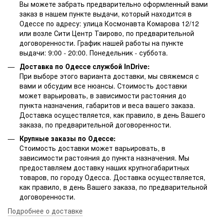
Вы можете забрать предварительно оформленный вами
заказ в нашем пункте выдачи, который находится в
Одессе по адресу: улица Космонавта Комарова 12/12
или возле Сити Центр Таирово, по предварительной
договоренности. График нашей работы на пункте
выдачи: 9:00 - 20:00. Понедельник - суббота.
Доставка по Одессе службой InDrive:
При выборе этого варианта доставки, мы свяжемся с
вами и обсудим все нюансы. Стоимость доставки
может варьировать, в зависимости растояния до
пункта назначения, габаритов и веса вашего заказа.
Доставка осуществляется, как правило, в день Вашего
заказа, по предварительной договоренности.
Крупные заказы по Одессе:
Стоимость доставки может варьировать, в
зависимости растояния до пункта назначения. Мы
предоставляем доставку наших крупногабаритных
товаров, по городу Одесса. Доставка осуществляется,
как правило, в день Вашего заказа, по предварительной
договоренности.
Подробнее о доставке