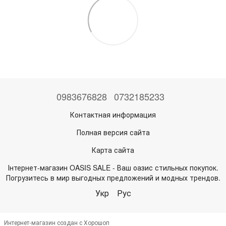
0983676828
0732185233
Контактная информация
Полная версия сайта
Карта сайта
Інтернет-магазин OASIS SALE - Ваш оазис стильных покупок.
Погрузитесь в мир выгодных предложений и модных трендов.
Укр
Рус
Интернет-магазин создан с Хорошоп