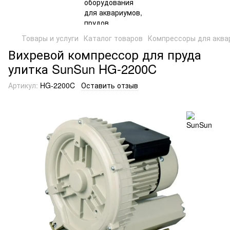
Товары и услуги
Каталог товаров
Компрессоры для аква
Вихревой компрессор для пруда
улитка SunSun HG-2200C
Артикул:
HG-2200C
Оставить отзыв