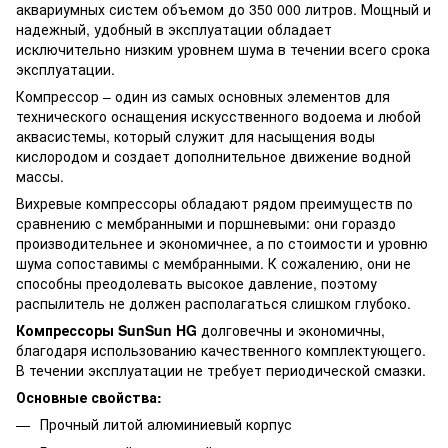
аквариумных систем объемом до 350 000 литров. Мощный и
надежный, удобный в эксплуатации обладает
исключительно низким уровнем шума в течении всего срока
эксплуатации.
Компрессор – один из самых основных элементов для
технического оснащения искусственного водоема и любой
аквасистемы, который служит для насыщения воды
кислородом и создает дополнительное движение водной
массы.
Вихревые компрессоры обладают рядом преимуществ по
сравнению с мембранными и поршневыми: они гораздо
производительнее и экономичнее, а по стоимости и уровню
шума сопоставимы с мембранными. К сожалению, они не
способны преодолевать высокое давление, поэтому
распылитель не должен располагаться слишком глубоко.
Компрессоры SunSun HG
долговечны и экономичны,
благодаря использованию качественного комплектующего.
В течении эксплуатации не требует периодической смазки.
Основные свойства:
Прочный литой алюминиевый корпус