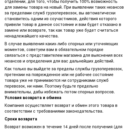
отделении, для того, чтобы получить 100% возможность
для замены товара на новый. При выявлении таких нюансов
за пределами служб грузоперевозок, вы автоматически
становитесь одним из соучастников, действия которого
привели товар в данное состояние и вам будет отказано в
замене или возврате, так как товар уже будет считаться
ненадлежайшего качества.
В случае выявления каких-либо спорных или уточняющих
моментов, советуем вам в обязательном порядке
связаться с представителем магазина для выяснения всех
нюансов и определения для вас дальнейших действий.
Как только вы выйдете за пределы службы грузоперевозок,
претензии на поврежденное или не рабочее состояние
товара уже не принимаются ни сотрудниками служб
перевозок, ни нами. Поэтому будьте предельно
внимательны, дабы избежать потом спорных вопросов.
Условия возврата и обмена
Компания осуществляет возврат и обмен этого товара в
соответствии с требованиями законодательства.
Сроки возврата
Возврат возможен в течение 14 дней после получения (для