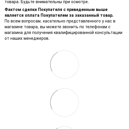
товара. Будьте внимательны при осмотре.
Фактом сделки Покупателя с приведенным выше
является оплата Покупателем за заказанный товар.
По всем вопросам, касательно представленного у нас в
магазине товара, вы можете звонить по телефонам с
магазина для получения квалифицированной консультации
от наших менеджеров.