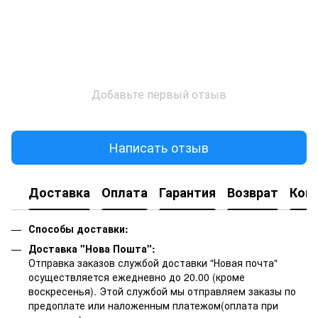
Добавьте первый отзыв
Написать отзыв
Доставка
Оплата
Гарантия
Возврат
Кон
Способы доставки:
Доставка "Нова Пошта":
Отправка заказов службой доставки "Новая почта"
осуществляется ежедневно до 20.00 (кроме
воскресенья).
Этой службой мы отправляем заказы по
предоплате или наложенным платежом(оплата при