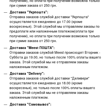
получении), но оплата при получении возможна только
при сумме заказа от 250 грн.
Доставка "Укрпошта":
Отправка заказов службой доставки "Укрпошта"
осуществляется ежедневно до 17.00 (кроме
воскресенья).
Этой службой мы отправляем заказы по
предоплате или наложенным платежом(оплата при
получении), но оплата при получении возможна только
при сумме заказа от 250 грн.
Доставка "Meest ПОШТА":
Отправки заказов службой Meest происходят Вторник -
Суббота до 19.00, но только после 100% оплаты вашего
заказа. Этой службой мы не отправляем заказы
наложенным платежом.
Доставка "Delivery":
Отправка заказов службой доставки "Деливери"
осуществляется ежедневно до 18.00 (кроме
воскресенья), но только после 100% оплаты вашего
заказа. Этой службой мы не отправляем заказы
наложенным платежом.
Доставка "Самовывоз":