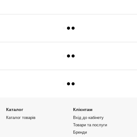
Каталог
Клієнтам
Каталог товарів
Вхід до кабінету
Товари та послуги
Бренди