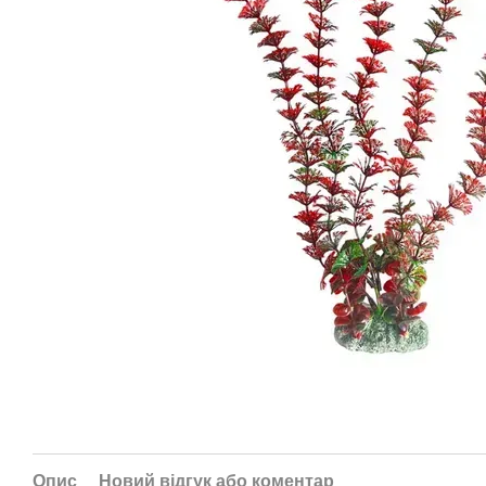
Опис
Новий відгук або коментар