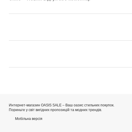
Интернет-магазин OASIS SALE – Ваш оазис стильних покупок.
Пориньте у світ вигідних пропозицій та модних трендів.
Мобільна версія