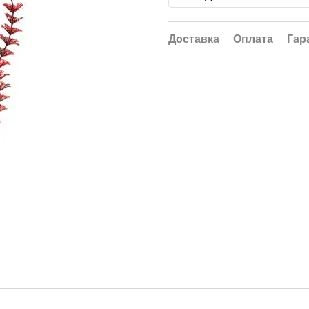
Доставка
Оплата
Гар