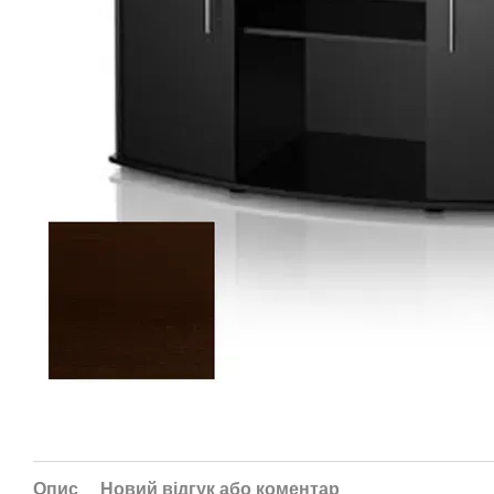
Опис
Новий відгук або коментар