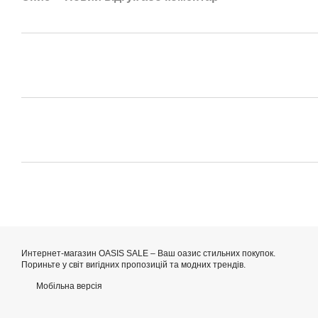
Интернет-магазин OASIS SALE – Ваш оазис стильних покупок.
Пориньте у світ вигідних пропозицій та модних трендів.
Мобільна версія