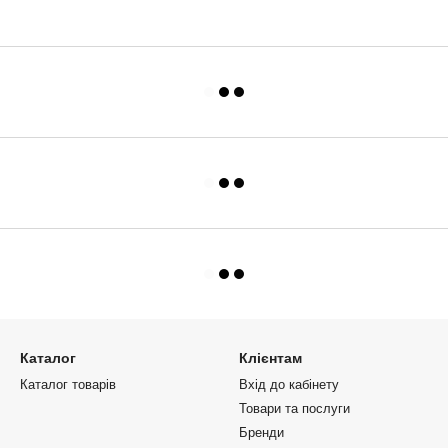
Каталог
Клієнтам
Каталог товарів
Вхід до кабінету
Товари та послуги
Бренди