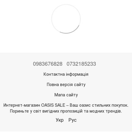
0983676828
0732185233
Контактна інформація
Повна версія сайту
Мапа сайту
Интернет-магазин OASIS SALE – Ваш оазис стильних покупок.
Пориньте у світ вигідних пропозицій та модних трендів.
Укр
Рус