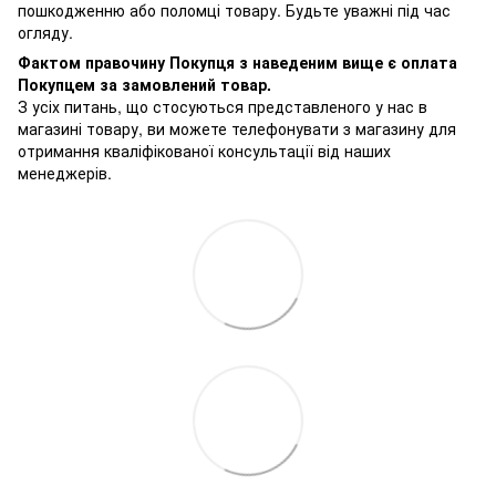
пошкодженню або поломці товару. Будьте уважні під час
огляду.
Фактом правочину Покупця з наведеним вище є оплата
Покупцем за замовлений товар.
З усіх питань, що стосуються представленого у нас в
магазині товару, ви можете телефонувати з магазину для
отримання кваліфікованої консультації від наших
менеджерів.