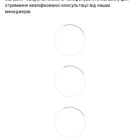
отримання кваліфікованої консультації від наших
менеджерів.