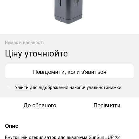
Немає в наявності
Ціну уточнюйте
Повідомити, коли з'явиться
Увійти
для відображення накопичувальної знижки
%
До обраного
Порівняти
Опис
Внутрішній стерилізатор для акваріума SunSun JUP-22