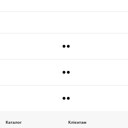
Каталог
Клієнтам