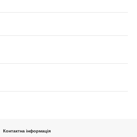
Контактна інформація