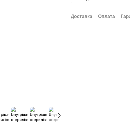
Доставка
Оплата
Гар