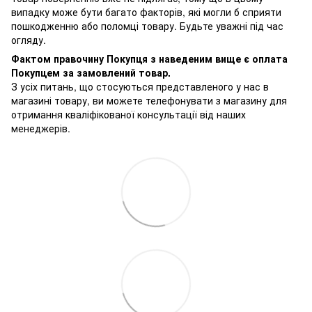
випадку може бути багато факторів, які могли б сприяти
пошкодженню або поломці товару. Будьте уважні під час
огляду.
Фактом правочину Покупця з наведеним вище є оплата
Покупцем за замовлений товар.
З усіх питань, що стосуються представленого у нас в
магазині товару, ви можете телефонувати з магазину для
отримання кваліфікованої консультації від наших
менеджерів.