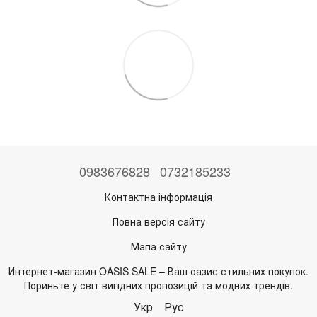
0983676828
0732185233
Контактна інформація
Повна версія сайту
Мапа сайту
Интернет-магазин OASIS SALE – Ваш оазис стильних покупок.
Пориньте у світ вигідних пропозицій та модних трендів.
Укр
Рус