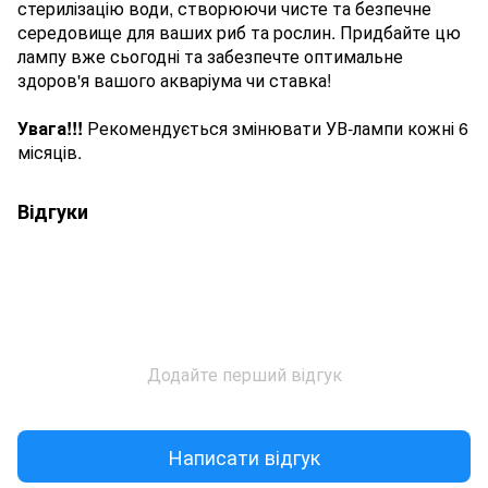
стерилізацію води, створюючи чисте та безпечне
середовище для ваших риб та рослин. Придбайте цю
лампу вже сьогодні та забезпечте оптимальне
здоров'я вашого акваріума чи ставка!
Увага!!!
Рекомендується змінювати УВ-лампи кожні 6
місяців.
Відгуки
Додайте перший відгук
Написати відгук