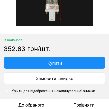
В наявності
352.63 грн/шт.
Купити
Замовити швидко
Увійти
для відображення накопичувальної знижки
%
До обраного
Порівняти