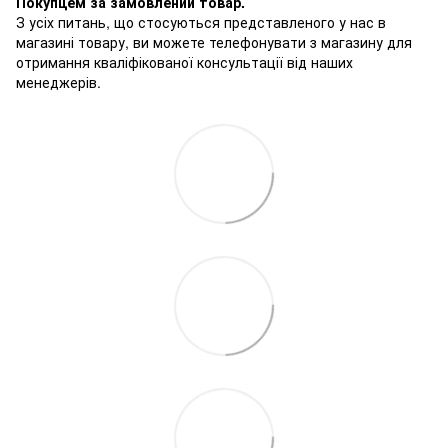
Покупцем за замовлений товар.
З усіх питань, що стосуються представленого у нас в
магазині товару, ви можете телефонувати з магазину для
отримання кваліфікованої консультації від наших
менеджерів.