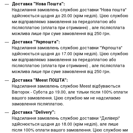
Доставка "Нова Пошта":
Надсилання замовлень службою доставки "Нова пошта"
здійснюється щодня до 20.00 (крім неділі). Цією службою
ми відправляємо замовлення за передоплатою або
післясплатою
(оплата при отриманні)
, але післясплата
можлива лише при суме замовлення від 250 грн.
Доставка "Укрпошта":
Надсилання замовлень службою доставки "Укрпошта"
здійснюється щодня до 17.00 (крім неділі). Цією службою
ми відправляємо замовлення за передоплатою або
післясплатою
(оплата при отриманні)
, але післясплата
можлива лише при суме замовлення від 250 грн.
Доставка "Meest ПОШТА":
Надсилання замовлень службою Meest відбуваються
Вівторок - Субота до 19.00, але тільки після 100% оплати
вашого замовлення. Цією службою ми не надсилаємо
замовлення післяплатою.
Доставка "Delivery":
Надсилання замовлень службою доставки "Делівері"
здійснюється щодня до 18.00 (крім неділі), але лише
після 100% оплати вашого замовлення. Цією службою ми