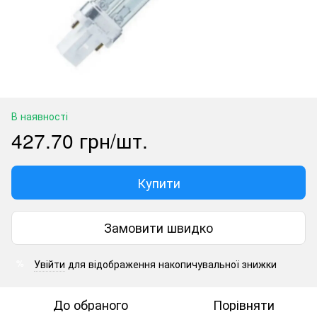
В наявності
427.70 грн/шт.
Купити
Замовити швидко
Увійти
для відображення накопичувальної знижки
%
До обраного
Порівняти