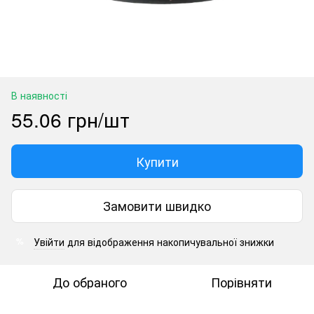
В наявності
55.06 грн/шт
Купити
Замовити швидко
Увійти
для відображення накопичувальної знижки
%
До обраного
Порівняти