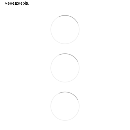
менеджерів.