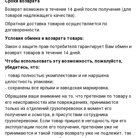
Сроки возврата
Возврат возможен в течение 14 дней после получения (для
товаров надлежащего качества).
Обратная доставка товаров осуществляется по
договоренности.
Условия обмена и возврата товара:
Закон о защите прав потребителя гарантирует Вам обмен и
возврат товаров в течение 14 дней.
Чтобы использовать эту возможность, пожалуйста,
убедитесь, что:
- товар полностью укомплектован и не нарушена
целостность упаковки;
- сохранены все ярлыки и заводская маркировка.
Обращаем ваше внимание на то, что претензии по товару о
его неисправностях или повреждениях, принимаются
только из отделений грузоперевозок в момент его
получения и осмотра, в присутствии сотрудника
грузоперевозки. Если товар пришел в негодность при его
эксплуатации после его получения, претензии уже не
принимаются и такой товар возврату уже не подлежит, так