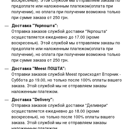
предоплате или наложенным платежом(оплата при
получении), но оплата при получении возможна только
при сумме заказа от 250 грн.
Доставка "Укрпошта":
Отправка заказов службой доставки "Укрпошта"
осуществляется ежедневно до 17.00 (кроме
воскресенья).
Этой службой мы отправляем заказы по
предоплате или наложенным платежом(оплата при
получении), но оплата при получении возможна только
при сумме заказа от 250 грн.
Доставка "Meest ПОШТА":
Отправки заказов службой Meest происходят Вторник -
Суббота до 19.00, но только после 100% оплаты вашего
заказа. Этой службой мы не отправляем заказы
наложенным платежом.
Доставка "Delivery":
Отправка заказов службой доставки "Деливери"
осуществляется ежедневно до 18.00 (кроме
воскресенья), но только после 100% оплаты вашего
заказа. Этой службой мы не отправляем заказы
наложенным платежом.