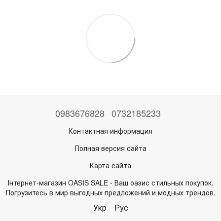
0983676828
0732185233
Контактная информация
Полная версия сайта
Карта сайта
Інтернет-магазин OASIS SALE - Ваш оазис стильных покупок.
Погрузитесь в мир выгодных предложений и модных трендов.
Укр
Рус