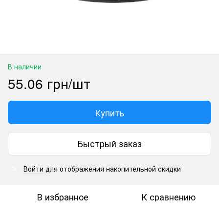
В наличии
55.06 грн/шт
Купить
Быстрый заказ
Войти
для отображения накопительной скидки
%
В избранное
К сравнению