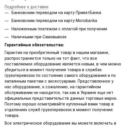
Подробнее о доставке
Банковским переводом на карту ПриватБанка
Банковским переводом на карту Мonobanka
Наложенным платежом с оплатой при получении
Наличными при Самовывозе
Гарантийные обязательства:
Гарантия на преобретенный товар в нашем магазине,
распространяется только на тот факт, что все
поставляемое оборудование является новым, в чем можно
убедиться в момент получения товара в службах
грузоперевозок по состоянию самого оборудования и по
запаянным пакетам с аксессуарами. Представленное у
нас оборудование, к сожалению, на гарантийном
обслуживании не находится, так как в Украине еще нет
официальных представительств данных торговых марок.
Поэтому хорошо осматривайте купленный вами товар в
отделениях служб грузоперевозок в момент получения
товара.
Все электрическое оборудование вы можете включать в