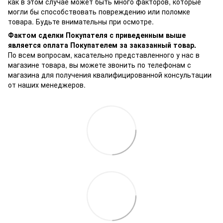
как в этом случае может быть много факторов, которые
могли бы способствовать повреждению или поломке
товара. Будьте внимательны при осмотре.
Фактом сделки Покупателя с приведенным выше
является оплата Покупателем за заказанный товар.
По всем вопросам, касательно представленного у нас в
магазине товара, вы можете звонить по телефонам с
магазина для получения квалифицированной консультации
от наших менеджеров.