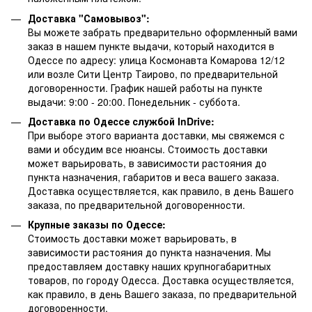
Доставка "Самовывоз":
Вы можете забрать предварительно оформленный вами
заказ в нашем пункте выдачи, который находится в
Одессе по адресу: улица Космонавта Комарова 12/12
или возле Сити Центр Таирово, по предварительной
договоренности. График нашей работы на пункте
выдачи: 9:00 - 20:00. Понедельник - суббота.
Доставка по Одессе службой InDrive:
При выборе этого варианта доставки, мы свяжемся с
вами и обсудим все нюансы. Стоимость доставки
может варьировать, в зависимости растояния до
пункта назначения, габаритов и веса вашего заказа.
Доставка осуществляется, как правило, в день Вашего
заказа, по предварительной договоренности.
Крупные заказы по Одессе:
Стоимость доставки может варьировать, в
зависимости растояния до пункта назначения. Мы
предоставляем доставку наших крупногабаритных
товаров, по городу Одесса. Доставка осуществляется,
как правило, в день Вашего заказа, по предварительной
договоренности.